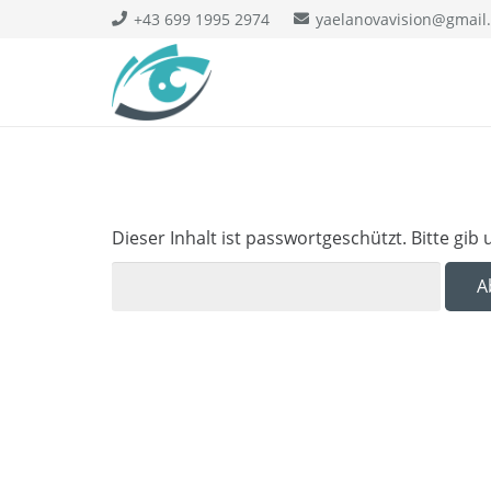
+43 699 1995 2974
yaelanovavision@gmail
Dieser Inhalt ist passwortgeschützt. Bitte gi